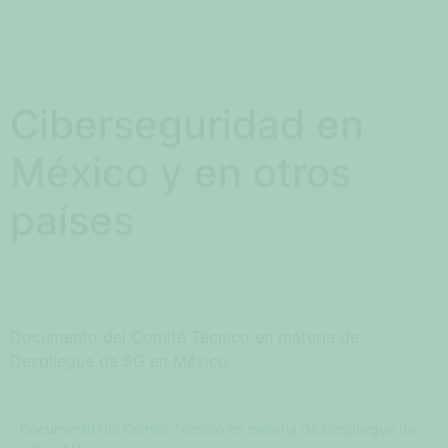
Ciberseguridad en
México y en otros
países
Documento del Comité Técnico en materia de
Despliegue de 5G en México
Documento del Comité Técnico en materia de Despliegue de