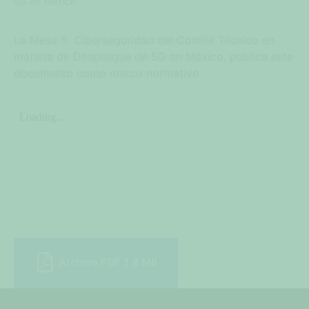
5G en México
La Mesa 5. Ciberseguridad del Comité Técnico en
materia de Despliegue de 5G en México, publica este
documento como marco normativo
Archivo PDF 1.8 Mb