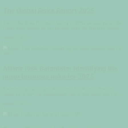
The Global Risks Report 2025
The Global Risks Perception Survey (GRPS) has underpinned the
Global Risks Report for two decades and is the World Economic...
marzo 2, 2025
Leer mas
Allianz Risk Barometer Identifying the
major business risks for 2025
The most important corporate concerns for the year ahead, as
ranked by 3,700+ risk management experts from more than 100...
marzo 2, 2025
Leer mas