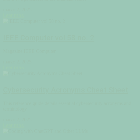
marzo 2, 2025
Leer mas
IEEE Computer vol 58 no. 2
Magazine IEEE Computer
marzo 2, 2025
Leer mas
Cybersecurity Acronyms Cheat Sheet
This reference guide details essential cybersecurity acronyms and
terminology
marzo 2, 2025
Leer mas