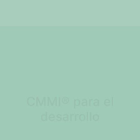
CMMI® para el
desarrollo