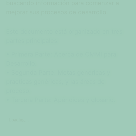
buscando información para comenzar a
mejorar sus procesos de desarrollo.
Este documento está organizado en tres
partes principales:
• Primera Parte: Acerca de CMMI para
Desarrollo.
• Segunda Parte: Metas genéricas y
prácticas genéricas, y las áreas de
proceso.
• Tercera Parte: Apéndices y glosario.