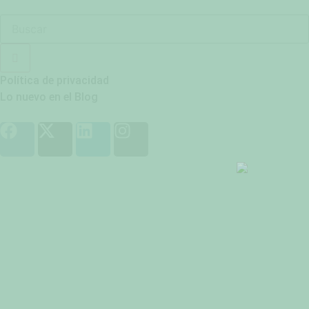
Política de privacidad
Lo nuevo en el Blog