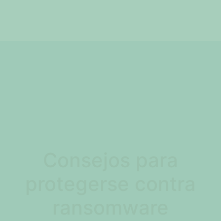
Consejos para
protegerse contra
ransomware