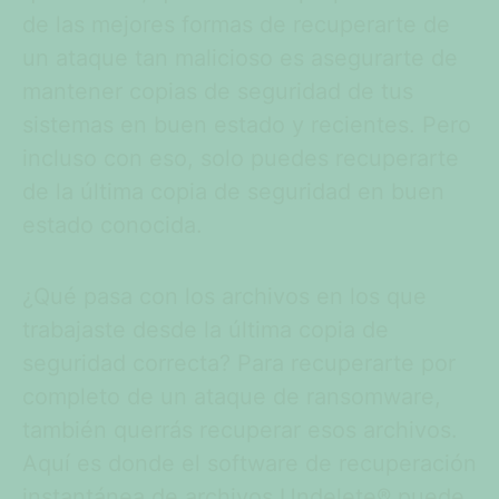
de las mejores formas de recuperarte de
un ataque tan malicioso es asegurarte de
mantener copias de seguridad de tus
sistemas en buen estado y recientes. Pero
incluso con eso, solo puedes recuperarte
de la última copia de seguridad en buen
estado conocida.
¿Qué pasa con los archivos en los que
trabajaste desde la última copia de
seguridad correcta? Para recuperarte por
completo de un ataque de ransomware,
también querrás recuperar esos archivos.
Aquí es donde el software de recuperación
instantánea de archivos Undelete® puede