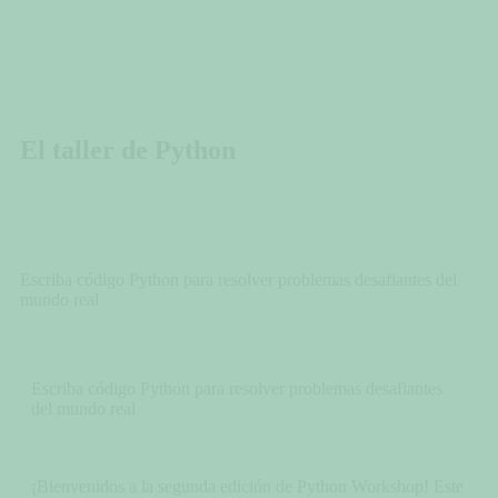
El taller de Python
Escriba código Python para resolver problemas desafiantes del
mundo real
Escriba código Python para resolver problemas desafiantes
del mundo real
¡Bienvenidos a la segunda edición de Python Workshop! Este