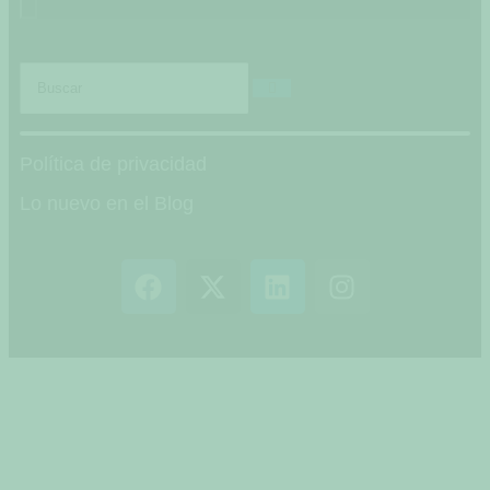
Hamburger Toggle Menu
Política de privacidad
Lo nuevo en el Blog