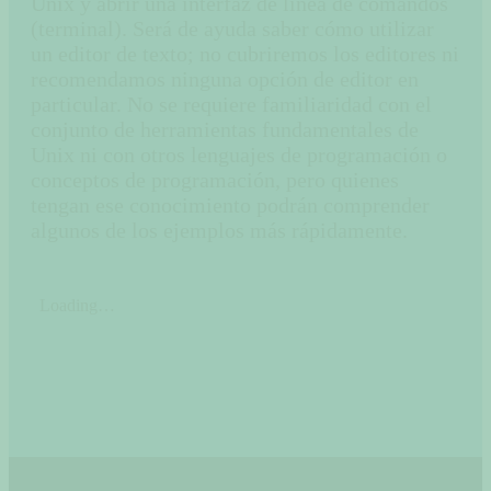
Unix y abrir una interfaz de línea de comandos
(terminal). Será de ayuda saber cómo utilizar
un editor de texto; no cubriremos los editores ni
recomendamos ninguna opción de editor en
particular. No se requiere familiaridad con el
conjunto de herramientas fundamentales de
Unix ni con otros lenguajes de programación o
conceptos de programación, pero quienes
tengan ese conocimiento podrán comprender
algunos de los ejemplos más rápidamente.