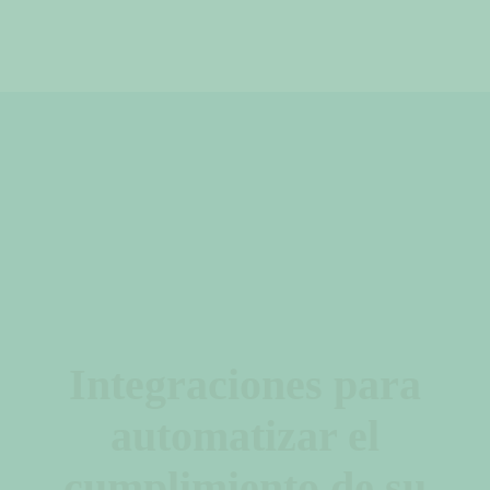
Integraciones para
automatizar el
cumplimiento de su