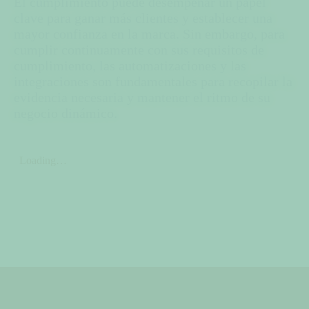
El cumplimiento puede desempeñar un papel
clave para ganar más clientes y establecer una
mayor confianza en la marca. Sin embargo, para
cumplir continuamente con sus requisitos de
cumplimiento, las automatizaciones y las
integraciones son fundamentales para recopilar la
evidencia necesaria y mantener el ritmo de su
negocio dinámico.