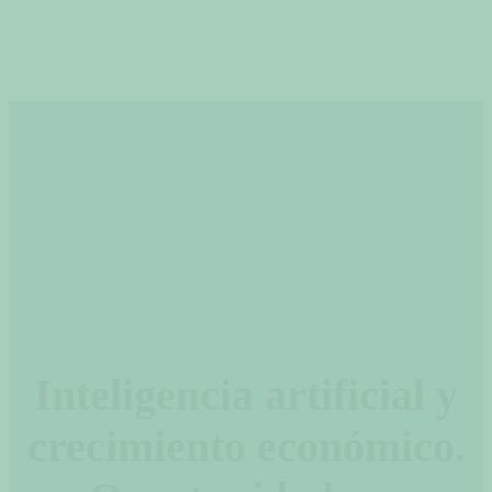
Inteligencia artificial y
crecimiento económico.