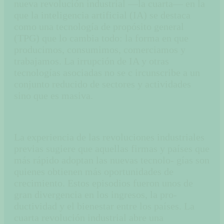
nueva revolución industrial —la cuarta— en la
que la inteligencia artificial (IA) se destaca
como una tecnología de propósito general
(TPG) que lo cambia todo: la forma en que
producimos, consumimos, comerciamos y
trabajamos. La irrupción de IA y otras
tecnologías asociadas no se c ircunscribe a un
conjunto reducido de sectores y actividades
sino que es masiva.
La experiencia de las revoluciones industriales
previas sugiere que aquellas firmas y países que
más rápido adoptan las nuevas tecnolo- gías son
quienes obtienen más oportunidades de
crecimiento. Estos episodios fueron unos de
gran divergencia en los ingresos, la pro-
ductividad y el bienestar entre los países. La
cuarta revolución industrial abre una