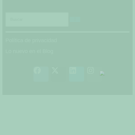
Política de privacidad
Lo nuevo en el Blog