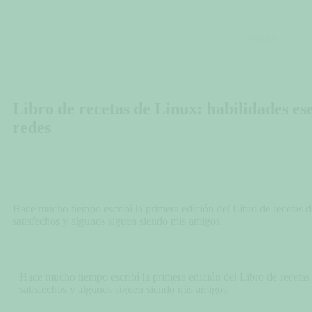
Inicio
Libro de recetas de Linux: habilidades es
redes
Hace mucho tiempo escribí la primera edición del Libro de recetas 
satisfechos y algunos siguen siendo mis amigos.
Hace mucho tiempo escribí la primera edición del Libro de recetas
satisfechos y algunos siguen siendo mis amigos.