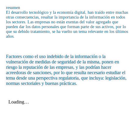
resumen
El desarrollo tecnológico y la economía digital, han traído entre muchas
otras consecuencias, resaltar la importancia de la información en todos
los sectores. Las empresas no están exentas del valor agregado que
pueden dar los datos personales que forman parte de sus activos, por lo
que su debido tratamiento, se ha vuelto un tema relevante en los últimos
años.
Factores como el uso indebido de la información o la
vulneración de medidas de seguridad de la misma, ponen en
riesgo la reputación de las empresas, y las podrían hacer
acreedoras de sanciones, por lo que resulta necesario estudiar el
tema desde una perspectiva regulatoria, que incluya: legislación,
normas sectoriales y buenas prácticas.