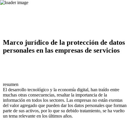
Marco jurídico de la protección de datos
personales en las empresas de servicios
resumen
El desarrollo tecnológico y la economía digital, han traído entre
muchas otras consecuencias, resaltar la importancia de la
información en todos los sectores. Las empresas no están exentas
del valor agregado que pueden dar los datos personales que forman
parte de sus activos, por lo que su debido tratamiento, se ha vuelto
un tema relevante en los últimos años.