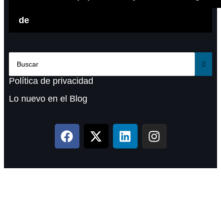
de
Política de privacidad
Lo nuevo en el Blog