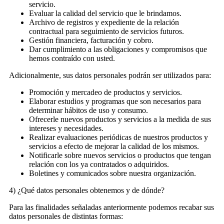
servicio.
Evaluar la calidad del servicio que le brindamos.
Archivo de registros y expediente de la relación
contractual para seguimiento de servicios futuros.
Gestión financiera, facturación y cobro.
Dar cumplimiento a las obligaciones y compromisos que
hemos contraído con usted.
Adicionalmente, sus datos personales podrán ser utilizados para:
Promoción y mercadeo de productos y servicios.
Elaborar estudios y programas que son necesarios para
determinar hábitos de uso y consumo.
Ofrecerle nuevos productos y servicios a la medida de sus
intereses y necesidades.
Realizar evaluaciones periódicas de nuestros productos y
servicios a efecto de mejorar la calidad de los mismos.
Notificarle sobre nuevos servicios o productos que tengan
relación con los ya contratados o adquiridos.
Boletines y comunicados sobre nuestra organización.
4) ¿Qué datos personales obtenemos y de dónde?
Para las finalidades señaladas anteriormente podemos recabar sus
datos personales de distintas formas: