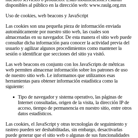
disponibles al público en la dirección web: www.raulg.org.mx
Uso de cookies, web beacons y JavaScript
Las cookies son una pequeña pieza de información enviada
automáticamente por nuestro sitio web, las cuales son
almacenadas en su navegador. De esta manera el sitio web puede
consultar dicha información para conocer la actividad previa del
usuario y agilizar algunos procedimientos como mantener la
sesión o identificar que secciones del sitio ya visitó.
Las web beacons en conjunto con los JavaScripts de métricas
web permiten almacenar información sobre los patrones de uso
de nuestro sitio web. Le informamos que utilizamos esas
herramientas para obtener información estadística como la
siguiente:
Tipo de navegador y sistema operativo, las páginas de
Internet consultadas, origen de la visita, la dirección IP de
acceso, tiempo de permanencia en nuestro sitio, entre otros
datos estadísticos.
Las cookies, el JavaScript y otras tecnologías de seguimiento y
rastreo pueden ser deshabilitadas, sin embargo, desactivarlas
puede generar que el sitio web o algunas de sus funcionalidades