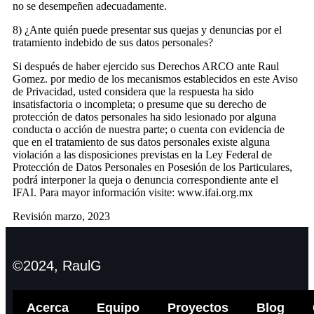
no se desempeñen adecuadamente.
8) ¿Ante quién puede presentar sus quejas y denuncias por el
tratamiento indebido de sus datos personales?
Si después de haber ejercido sus Derechos ARCO ante Raul
Gomez. por medio de los mecanismos establecidos en este Aviso
de Privacidad, usted considera que la respuesta ha sido
insatisfactoria o incompleta; o presume que su derecho de
protección de datos personales ha sido lesionado por alguna
conducta o acción de nuestra parte; o cuenta con evidencia de
que en el tratamiento de sus datos personales existe alguna
violación a las disposiciones previstas en la Ley Federal de
Protección de Datos Personales en Posesión de los Particulares,
podrá interponer la queja o denuncia correspondiente ante el
IFAI. Para mayor información visite: www.ifai.org.mx
Revisión marzo, 2023
©2024, RaulG
Acerca
Equipo
Proyectos
Blog