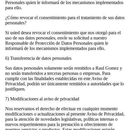
Personales quien le informará de los mecanismos implementados
para ello.
¿Cómo revocar el consentimiento para el tratamiento de sus datos
personales?
Si usted desea revocar el consentimiento que nos otorgó para el
uso de sus datos personales, envíe su solicitud a nuestro
Responsable de Protección de Datos Personales quien le
informará de los mecanismos implementados para ello.
6) Transferencia de datos personales
Sus datos personales solamente serán remitidos a Raul Gomez y
no serán transferidos a terceras personas o empresas. Para
cumplir con las finalidades establecidas en este Aviso de
Privacidad, podrán ser únicamente remitidos a autoridades que lo
justifiquen.
7) Modificaciones al aviso de privacidad
Nos reservamos el derecho de efectuar en cualquier momento
modificaciones o actualizaciones al presente Aviso de Privacidad,
para la atención de novedades legislativas, políticas internas o
nuevos requerimientos para la prestación u ofrecimiento de
nuestros servicios o productos. Estas modificaciones estarán