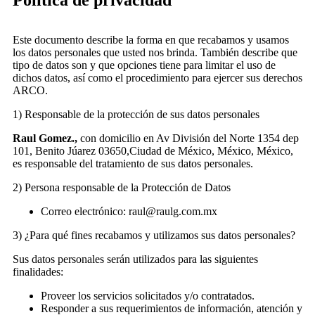
Política de privacidad
Este documento describe la forma en que recabamos y usamos
los datos personales que usted nos brinda. También describe que
tipo de datos son y que opciones tiene para limitar el uso de
dichos datos, así como el procedimiento para ejercer sus derechos
ARCO.
1) Responsable de la protección de sus datos personales
Raul Gomez.,
con domicilio en Av División del Norte 1354 dep
101, Benito Júarez 03650,Ciudad de México, México, México,
es responsable del tratamiento de sus datos personales.
2) Persona responsable de la Protección de Datos
Correo electrónico: raul@raulg.com.mx
3) ¿Para qué fines recabamos y utilizamos sus datos personales?
Sus datos personales serán utilizados para las siguientes
finalidades:
Proveer los servicios solicitados y/o contratados.
Responder a sus requerimientos de información, atención y