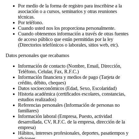
Por medio de la forma de registro para inscribirse a la
asociación o a cursos, seminarios y otras reuniones
técnicas.
Por teléfono.
Cuando usted nos los proporciona personalmente.
Cuando obtenemos información a través de otras fuentes
de acceso público que están permitidas por la ley
(Directorios telefónicos o laborales, sitios web, etc).
Datos personales que recabamos
Información de contacto (Nombre, Email, Dirección,
Teléfono, Celular, Fax, R.F.C.)
Información financiera y medios de pago (Tarjeta de
crédito, débito, cheques)
Datos socioeconómicos (Edad, Sexo, Escolaridad)
Historia académica (certificados escolares, constancias,
estudios realizados)
Referencias personales (Información de personas no
familiares)
Información laboral (Empresa, Puesto, actividad
desarrollada, CV, R.F.C. de la empresa, dirección de la
empresa)
Hábitos, intereses profesionales, deportes, pasatiempos y
aficiones