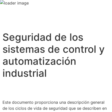
Seguridad de los
sistemas de control y
automatización
industrial
Este documento proporciona una descripción general
de los ciclos de vida de seguridad que se describen en