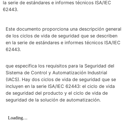
la serie de estándares e informes técnicos ISA/IEC
62443.
Este documento proporciona una descripción general
de los ciclos de vida de seguridad que se describen
en la serie de estándares e informes técnicos ISA/IEC
62443.
que especifica los requisitos para la Seguridad del
Sistema de Control y Automatización Industrial
(IACS). Hay dos ciclos de vida de seguridad que se
incluyen en la serie ISA/IEC 62443: el ciclo de vida
de seguridad del producto y el ciclo de vida de
seguridad de la solución de automatización.